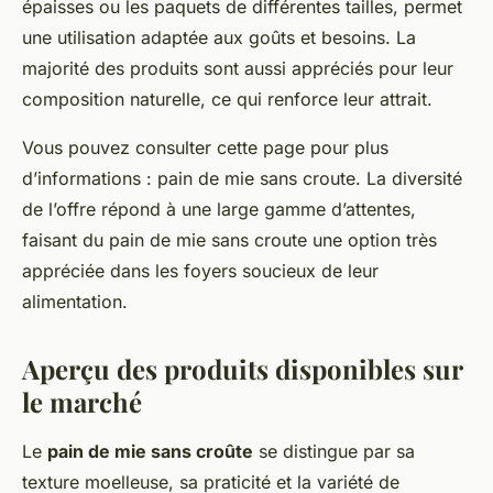
épaisses ou les paquets de différentes tailles, permet
une utilisation adaptée aux goûts et besoins. La
majorité des produits sont aussi appréciés pour leur
composition naturelle, ce qui renforce leur attrait.
Vous pouvez consulter cette page pour plus
d’informations : pain de mie sans croute. La diversité
de l’offre répond à une large gamme d’attentes,
faisant du pain de mie sans croute une option très
appréciée dans les foyers soucieux de leur
alimentation.
Aperçu des produits disponibles sur
le marché
Le
pain de mie sans croûte
se distingue par sa
texture moelleuse, sa praticité et la variété de