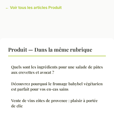
← Voir tous les articles Produit
Produit — Dans la même rubrique
Quels sont les ingrédients pour une salade de pâtes
aux crevettes et avocat ?
Découvrez pourquoi le fromage babybel végétarien
est parfait pour vos en-cas sains
Vente de vins côtes de provence : plaisir à portée
de clic