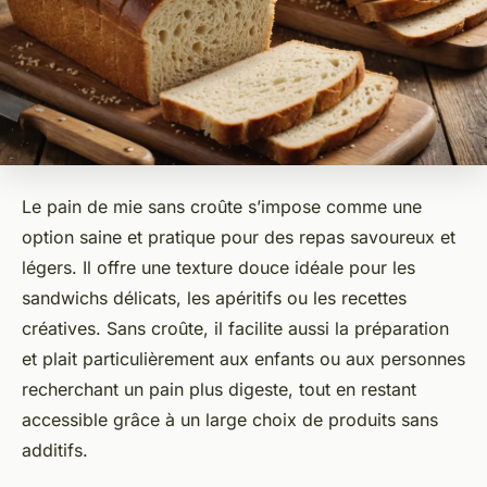
Le pain de mie sans croûte s’impose comme une
option saine et pratique pour des repas savoureux et
légers. Il offre une texture douce idéale pour les
sandwichs délicats, les apéritifs ou les recettes
créatives. Sans croûte, il facilite aussi la préparation
et plait particulièrement aux enfants ou aux personnes
recherchant un pain plus digeste, tout en restant
accessible grâce à un large choix de produits sans
additifs.