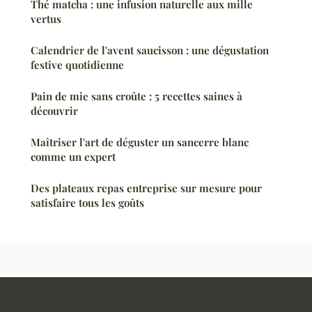
Thé matcha : une infusion naturelle aux mille
vertus
Calendrier de l'avent saucisson : une dégustation
festive quotidienne
Pain de mie sans croûte : 5 recettes saines à
découvrir
Maîtriser l'art de déguster un sancerre blanc
comme un expert
Des plateaux repas entreprise sur mesure pour
satisfaire tous les goûts