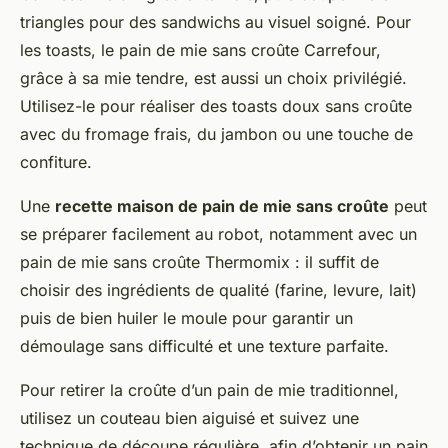
triangles pour des sandwichs au visuel soigné. Pour
les toasts, le pain de mie sans croûte Carrefour,
grâce à sa mie tendre, est aussi un choix privilégié.
Utilisez-le pour réaliser des toasts doux sans croûte
avec du fromage frais, du jambon ou une touche de
confiture.
Une
recette maison de pain de mie sans croûte
peut
se préparer facilement au robot, notamment avec un
pain de mie sans croûte Thermomix : il suffit de
choisir des ingrédients de qualité (farine, levure, lait)
puis de bien huiler le moule pour garantir un
démoulage sans difficulté et une texture parfaite.
Pour retirer la croûte d’un pain de mie traditionnel,
utilisez un couteau bien aiguisé et suivez une
technique de découpe régulière, afin d’obtenir un pain