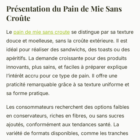
Présentation du Pain de Mie Sans
Croûte
Le
pain de mie sans croute
se distingue par sa texture
douce et moelleuse, sans la croûte extérieure. Il est
idéal pour réaliser des sandwichs, des toasts ou des
apéritifs. La demande croissante pour des produits
innovants, plus sains, et faciles à préparer explique
l’intérêt accru pour ce type de pain. Il offre une
praticité remarquable grâce à sa texture uniforme et
sa forme pratique.
Les consommateurs recherchent des options faibles
en conservateurs, riches en fibres, ou sans sucres
ajoutés, conformément aux tendances santé. La
variété de formats disponibles, comme les tranches