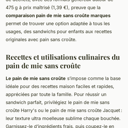
475 g à prix maîtrisé (1,39 €), preuve que la
comparaison pain de mie sans croûte marques
permet de trouver une option adaptée à tous les
usages, des sandwichs pour enfants aux recettes
originales avec pain sans croûte.
Recettes et utilisations culinaires du
pain de mie sans croûte
Le pain de mie sans croûte
s’impose comme la base
idéale pour des recettes maison faciles et rapides,
appréciées par toute la famille. Pour réussir un
sandwich parfait, privilégiez le pain de mie sans
croûte Harry's ou le pain de mie sans croûte Jacquet :
leur texture ultra moelleuse sublime chaque bouchée.
Garnissez-le d’ingrédients frais, puis coupez-le en