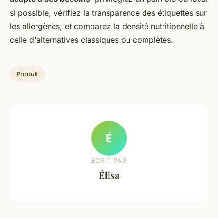
si possible, vérifiez la transparence des étiquettes sur
les allergènes, et comparez la densité nutritionnelle à
celle d'alternatives classiques ou complètes.
Produit
É
ECRIT PAR
Élisa