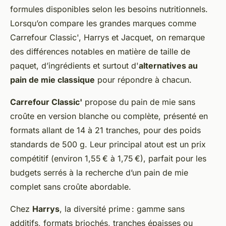
formules disponibles selon les besoins nutritionnels.
Lorsqu’on compare les grandes marques comme
Carrefour Classic', Harrys et Jacquet, on remarque
des différences notables en matière de taille de
paquet, d’ingrédients et surtout d'
alternatives au
pain de mie classique
pour répondre à chacun.
Carrefour Classic'
propose du pain de mie sans
croûte en version blanche ou complète, présenté en
formats allant de 14 à 21 tranches, pour des poids
standards de 500 g. Leur principal atout est un prix
compétitif (environ 1,55 € à 1,75 €), parfait pour les
budgets serrés à la recherche d’un pain de mie
complet sans croûte abordable.
Chez
Harrys
, la diversité prime : gamme sans
additifs, formats briochés, tranches épaisses ou