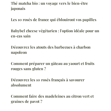
Thé matcha bio : un voyage vers le bien-être
japonais
Les 10 rosés de france qui éblouiront vos papilles
Babybel cheese végétarien : l'option idéale pour un
en-cas sain
Découvrez les atouts des barbecues à charbon
napoleon
Comment préparer un gâteau au yaourt et fruits
rouges sans gluten ?
Découvrez les 10 rosés français à savourer
absolument
Comment faire des madeleines au citron vert et
graines de pavot ?