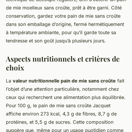
de mie moelleux sans croûte, prêt à être garni. Côté
conservation, gardez votre pain de mie sans croûte
dans son emballage d’origine, fermé hermétiquement
à température ambiante, pour qu’il garde toute sa
tendresse et son goût jusqu’à plusieurs jours.
Aspects nutritionnels et critères de
choix
La
valeur nutritionnelle pain de mie sans croûte
fait
l’objet d’une attention particulière, notamment chez
ceux qui recherchent une alimentation plus équilibrée.
Pour 100 g, le pain de mie sans croûte Jacquet
affiche environ 273 kcal, 4,3 g de fibres, 8,7 g de
protéines, et 5,5 g de sucres. Cette composition
suggère que, même pour un usage quotidien comme