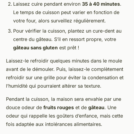
Laissez cuire pendant environ
35 à 40 minutes
.
Le temps de cuisson peut varier en fonction de
votre four, alors surveillez régulièrement.
Pour vérifier la cuisson, plantez un cure-dent au
centre du gâteau. S’il en ressort propre, votre
gâteau sans gluten
est prêt !
Laissez-le refroidir quelques minutes dans le moule
avant de le démouler. Puis, laissez-le complètement
refroidir sur une grille pour éviter la condensation et
l’humidité qui pourraient altérer sa texture.
Pendant la cuisson, la maison sera envahie par une
douce odeur de
fruits rouges
et de
gâteau
. Une
odeur qui rappelle les goûters d’enfance, mais cette
fois adaptée aux intolérances alimentaires.