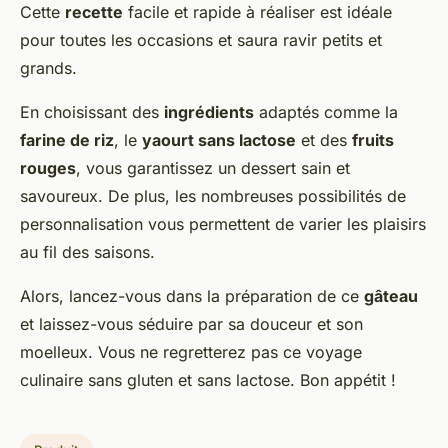
Cette
recette
facile et rapide à réaliser est idéale
pour toutes les occasions et saura ravir petits et
grands.
En choisissant des
ingrédients
adaptés comme la
farine de riz
, le
yaourt sans lactose
et des
fruits
rouges
, vous garantissez un dessert sain et
savoureux. De plus, les nombreuses possibilités de
personnalisation vous permettent de varier les plaisirs
au fil des saisons.
Alors, lancez-vous dans la préparation de ce
gâteau
et laissez-vous séduire par sa douceur et son
moelleux. Vous ne regretterez pas ce voyage
culinaire sans gluten et sans lactose. Bon appétit !