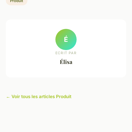
Produit
É
ECRIT PAR
Élisa
← Voir tous les articles Produit