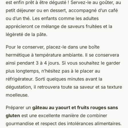
est enfin prêt à être dégusté ! Servez-le au goûter, au
petit déjeuner ou en dessert, accompagné d’un café
ou d’un thé. Les enfants comme les adultes
apprécieront ce mélange de saveurs fruitées et la
légèreté de la pâte.
Pour le conserver, placez-le dans une boîte
hermétique à température ambiante. Il se conservera
ainsi pendant 3 à 4 jours. Si vous souhaitez le garder
plus longtemps, n’hésitez pas à le placer au
réfrigérateur. Sorti quelques minutes avant la
dégustation, il retrouvera toute sa saveur et sa texture
moelleuse.
Préparer un
gâteau au yaourt et fruits rouges sans
gluten
est une excellente manière de combiner
gourmandise et respect des intolérances alimentaires.