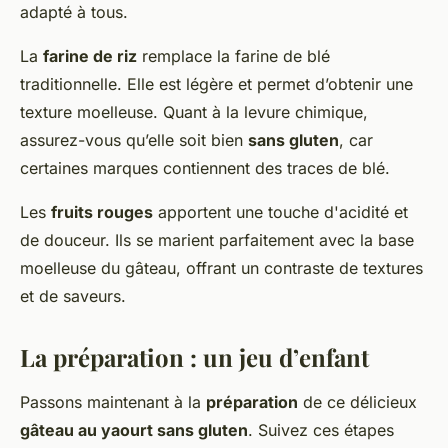
adapté à tous.
La
farine de riz
remplace la farine de blé
traditionnelle. Elle est légère et permet d’obtenir une
texture moelleuse. Quant à la levure chimique,
assurez-vous qu’elle soit bien
sans gluten
, car
certaines marques contiennent des traces de blé.
Les
fruits rouges
apportent une touche d'acidité et
de douceur. Ils se marient parfaitement avec la base
moelleuse du gâteau, offrant un contraste de textures
et de saveurs.
La préparation : un jeu d’enfant
Passons maintenant à la
préparation
de ce délicieux
gâteau au yaourt sans gluten
. Suivez ces étapes