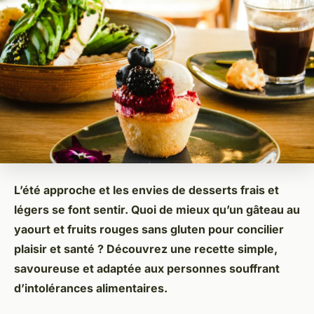
L’été approche et les envies de desserts frais et
légers se font sentir. Quoi de mieux qu’un gâteau au
yaourt et fruits rouges sans gluten pour concilier
plaisir et santé ? Découvrez une
recette
simple,
savoureuse et adaptée aux personnes souffrant
d’intolérances alimentaires.