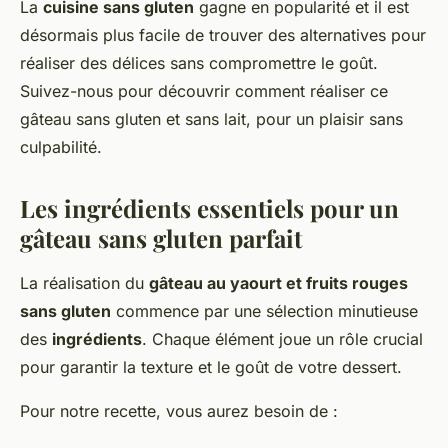
La
cuisine sans gluten
gagne en popularité et il est
désormais plus facile de trouver des alternatives pour
réaliser des délices sans compromettre le goût.
Suivez-nous pour découvrir comment réaliser ce
gâteau sans gluten et sans lait, pour un plaisir sans
culpabilité.
Les ingrédients essentiels pour un
gâteau sans gluten parfait
La réalisation du
gâteau au yaourt et fruits rouges
sans gluten
commence par une sélection minutieuse
des
ingrédients
. Chaque élément joue un rôle crucial
pour garantir la texture et le goût de votre dessert.
Pour notre recette, vous aurez besoin de :