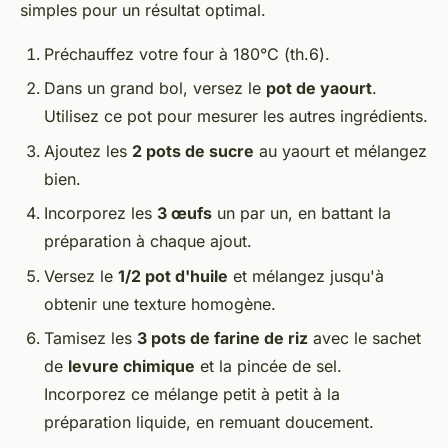
simples pour un résultat optimal.
Préchauffez votre four à 180°C (th.6).
Dans un grand bol, versez le
pot de yaourt
.
Utilisez ce pot pour mesurer les autres ingrédients.
Ajoutez les
2 pots de sucre
au yaourt et mélangez
bien.
Incorporez les
3 œufs
un par un, en battant la
préparation à chaque ajout.
Versez le
1/2 pot d'huile
et mélangez jusqu'à
obtenir une texture homogène.
Tamisez les
3 pots de farine de riz
avec le sachet
de
levure chimique
et la pincée de sel.
Incorporez ce mélange petit à petit à la
préparation liquide, en remuant doucement.