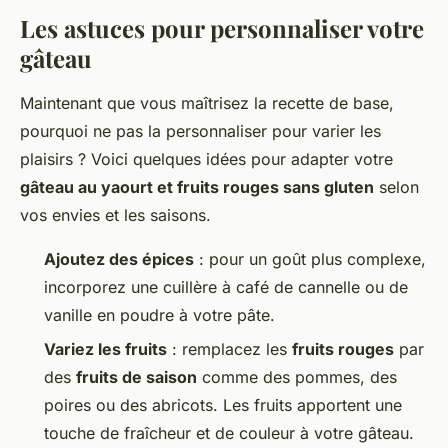
Les astuces pour personnaliser votre
gâteau
Maintenant que vous maîtrisez la recette de base,
pourquoi ne pas la personnaliser pour varier les
plaisirs ? Voici quelques idées pour adapter votre
gâteau au yaourt et fruits rouges sans gluten
selon
vos envies et les saisons.
Ajoutez des épices
: pour un goût plus complexe,
incorporez une cuillère à café de cannelle ou de
vanille en poudre à votre pâte.
Variez les fruits
: remplacez les
fruits rouges
par
des
fruits de saison
comme des pommes, des
poires ou des abricots. Les fruits apportent une
touche de fraîcheur et de couleur à votre gâteau.