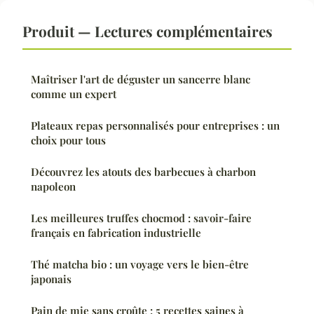
Produit — Lectures complémentaires
Maîtriser l'art de déguster un sancerre blanc
comme un expert
Plateaux repas personnalisés pour entreprises : un
choix pour tous
Découvrez les atouts des barbecues à charbon
napoleon
Les meilleures truffes chocmod : savoir-faire
français en fabrication industrielle
Thé matcha bio : un voyage vers le bien-être
japonais
Pain de mie sans croûte : 5 recettes saines à