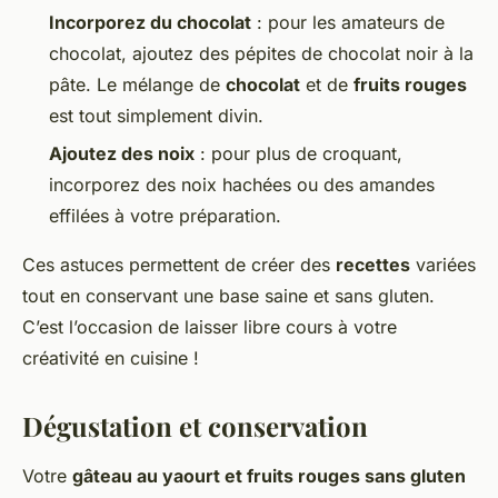
Incorporez du chocolat
: pour les amateurs de
chocolat, ajoutez des pépites de chocolat noir à la
pâte. Le mélange de
chocolat
et de
fruits rouges
est tout simplement divin.
Ajoutez des noix
: pour plus de croquant,
incorporez des noix hachées ou des amandes
effilées à votre préparation.
Ces astuces permettent de créer des
recettes
variées
tout en conservant une base saine et sans gluten.
C’est l’occasion de laisser libre cours à votre
créativité en cuisine !
Dégustation et conservation
Votre
gâteau au yaourt et fruits rouges sans gluten