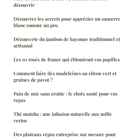
découvrir
Découvrez les secrets pour apprécier un sancerre
blanc comme un pro
Découverte du jambon de bayonne traditionnel et
artisanal
Les 10 rosés de france qui éblouiront vos papilles
Comment faire des madeleines au citron vert et
graines de pavot ?
Pain de mie sans croûte : le choix santé pour vos
repas
Thé matcha : une infusion naturelle aux mille
vertus
Des plateaux repas entreprise sur mesure pour