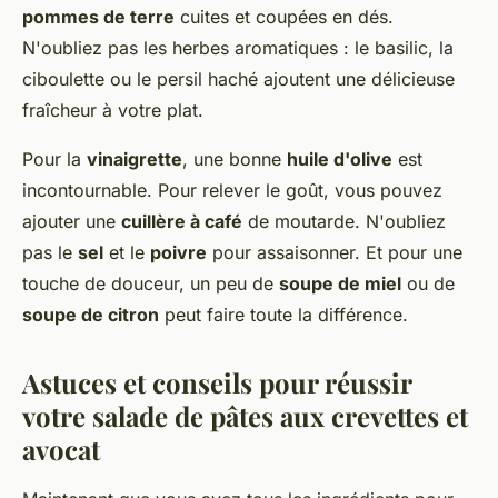
pommes de terre
cuites et coupées en dés.
N'oubliez pas les herbes aromatiques : le basilic, la
ciboulette ou le persil haché ajoutent une délicieuse
fraîcheur à votre plat.
Pour la
vinaigrette
, une bonne
huile d'olive
est
incontournable. Pour relever le goût, vous pouvez
ajouter une
cuillère à café
de moutarde. N'oubliez
pas le
sel
et le
poivre
pour assaisonner. Et pour une
touche de douceur, un peu de
soupe de miel
ou de
soupe de citron
peut faire toute la différence.
Astuces et conseils pour réussir
votre salade de pâtes aux crevettes et
avocat