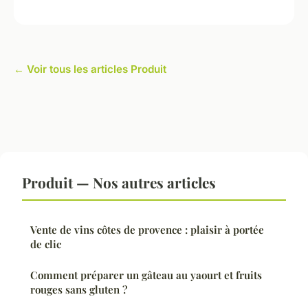
← Voir tous les articles Produit
Produit — Nos autres articles
Vente de vins côtes de provence : plaisir à portée
de clic
Comment préparer un gâteau au yaourt et fruits
rouges sans gluten ?