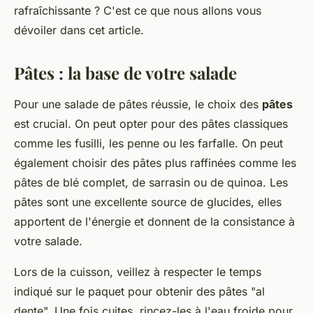
rafraîchissante ? C'est ce que nous allons vous
dévoiler dans cet article.
Pâtes : la base de votre salade
Pour une salade de pâtes réussie, le choix des
pâtes
est crucial. On peut opter pour des pâtes classiques
comme les fusilli, les penne ou les farfalle. On peut
également choisir des pâtes plus raffinées comme les
pâtes de blé complet, de sarrasin ou de quinoa. Les
pâtes sont une excellente source de glucides, elles
apportent de l'énergie et donnent de la consistance à
votre salade.
Lors de la cuisson, veillez à respecter le temps
indiqué sur le paquet pour obtenir des pâtes "al
dente". Une fois cuites, rincez-les à l'eau froide pour