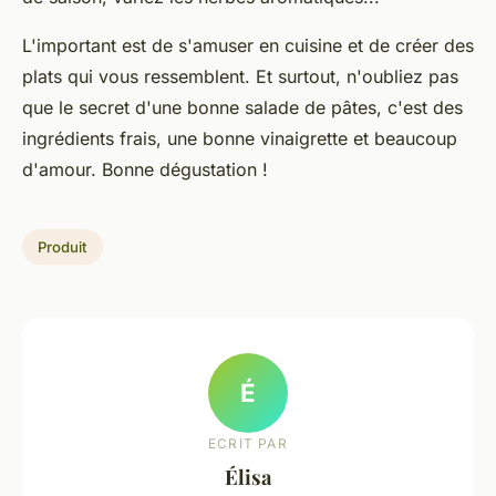
L'important est de s'amuser en cuisine et de créer des
plats qui vous ressemblent. Et surtout, n'oubliez pas
que le secret d'une bonne salade de pâtes, c'est des
ingrédients frais, une bonne vinaigrette et beaucoup
d'amour. Bonne dégustation !
Produit
É
ECRIT PAR
Élisa