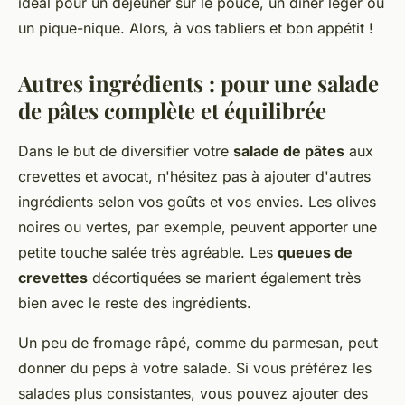
idéal pour un déjeuner sur le pouce, un dîner léger ou
un pique-nique. Alors, à vos tabliers et bon appétit !
Autres ingrédients : pour une salade
de pâtes complète et équilibrée
Dans le but de diversifier votre
salade de pâtes
aux
crevettes et avocat, n'hésitez pas à ajouter d'autres
ingrédients selon vos goûts et vos envies. Les olives
noires ou vertes, par exemple, peuvent apporter une
petite touche salée très agréable. Les
queues de
crevettes
décortiquées se marient également très
bien avec le reste des ingrédients.
Un peu de fromage râpé, comme du parmesan, peut
donner du peps à votre salade. Si vous préférez les
salades plus consistantes, vous pouvez ajouter des