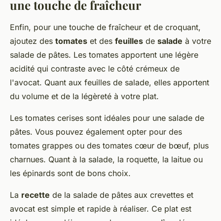
une touche de fraîcheur
Enfin, pour une touche de fraîcheur et de croquant,
ajoutez des
tomates
et des
feuilles
de
salade
à votre
salade de pâtes. Les tomates apportent une légère
acidité qui contraste avec le côté crémeux de
l'avocat. Quant aux feuilles de salade, elles apportent
du volume et de la légèreté à votre plat.
Les tomates cerises sont idéales pour une salade de
pâtes. Vous pouvez également opter pour des
tomates grappes ou des tomates cœur de bœuf, plus
charnues. Quant à la salade, la roquette, la laitue ou
les épinards sont de bons choix.
La
recette
de la salade de pâtes aux crevettes et
avocat est simple et rapide à réaliser. Ce plat est