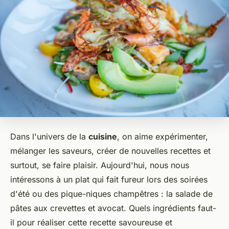
Dans l'univers de la
cuisine
, on aime expérimenter,
mélanger les saveurs, créer de nouvelles recettes et
surtout, se faire plaisir. Aujourd'hui, nous nous
intéressons à un plat qui fait fureur lors des soirées
d'été ou des pique-niques champêtres : la salade de
pâtes aux crevettes et avocat. Quels ingrédients faut-
il pour réaliser cette recette savoureuse et