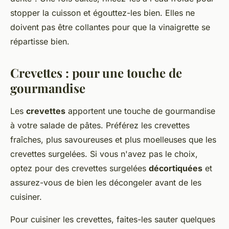
stopper la cuisson et égouttez-les bien. Elles ne
doivent pas être collantes pour que la vinaigrette se
répartisse bien.
Crevettes : pour une touche de
gourmandise
Les
crevettes
apportent une touche de gourmandise
à votre salade de pâtes. Préférez les crevettes
fraîches, plus savoureuses et plus moelleuses que les
crevettes surgelées. Si vous n'avez pas le choix,
optez pour des crevettes surgelées
décortiquées
et
assurez-vous de bien les décongeler avant de les
cuisiner.
Pour cuisiner les crevettes, faites-les sauter quelques