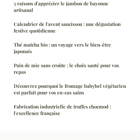
5 raisons d'apprécier le jambon de bayonne
artisanal
Calendrier de l'avent saucisson : une dégustation
festive quotidienne
Thé matcha bio : un voyage vers le bien-être
japonais
Pain de mie sans croûte : le choix santé pour vos
repas
Découvrez pourquoi le fromage babybel végétarien
est parfait pour vos en-cas sains
Fabrication industrielle de truffes chocmod :
l'excellence française