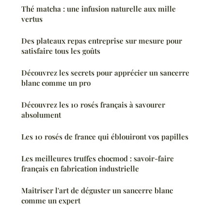
Thé matcha : une infusion naturelle aux mille
vertus
Des plateaux repas entreprise sur mesure pour
satisfaire tous les goûts
Découvrez les secrets pour apprécier un sancerre
blanc comme un pro
Découvrez les 10 rosés français à savourer
absolument
Les 10 rosés de france qui éblouiront vos papilles
Les meilleures truffes chocmod : savoir-faire
français en fabrication industrielle
Maîtriser l'art de déguster un sancerre blanc
comme un expert