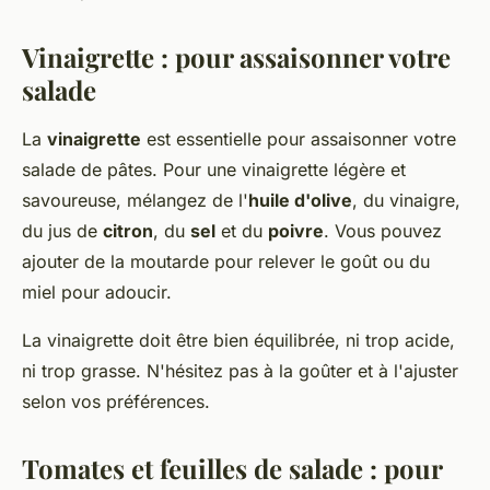
Vinaigrette : pour assaisonner votre
salade
La
vinaigrette
est essentielle pour assaisonner votre
salade de pâtes. Pour une vinaigrette légère et
savoureuse, mélangez de l'
huile d'olive
, du vinaigre,
du jus de
citron
, du
sel
et du
poivre
. Vous pouvez
ajouter de la moutarde pour relever le goût ou du
miel pour adoucir.
La vinaigrette doit être bien équilibrée, ni trop acide,
ni trop grasse. N'hésitez pas à la goûter et à l'ajuster
selon vos préférences.
Tomates et feuilles de salade : pour