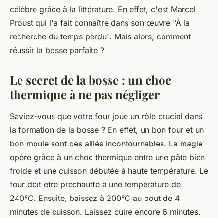
célèbre grâce à la littérature. En effet, c'est Marcel
Proust qui l'a fait connaître dans son œuvre "À la
recherche du temps perdu". Mais alors, comment
réussir la bosse parfaite ?
Le secret de la bosse : un choc
thermique à ne pas négliger
Saviez-vous que votre
four
joue un rôle crucial dans
la formation de la bosse ? En effet, un bon four et un
bon moule sont des alliés incontournables. La magie
opère grâce à un choc thermique entre une
pâte
bien
froide et une cuisson débutée à haute température. Le
four doit être préchauffé à une température de
240°C. Ensuite, baissez à 200°C au bout de 4
minutes
de cuisson. Laissez cuire encore 6
minutes
.