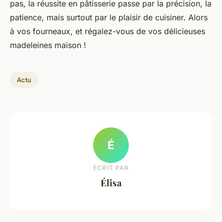
pas, la réussite en pâtisserie passe par la précision, la
patience, mais surtout par le plaisir de cuisiner. Alors
à vos fourneaux, et régalez-vous de vos délicieuses
madeleines maison !
Actu
É
ECRIT PAR
Élisa