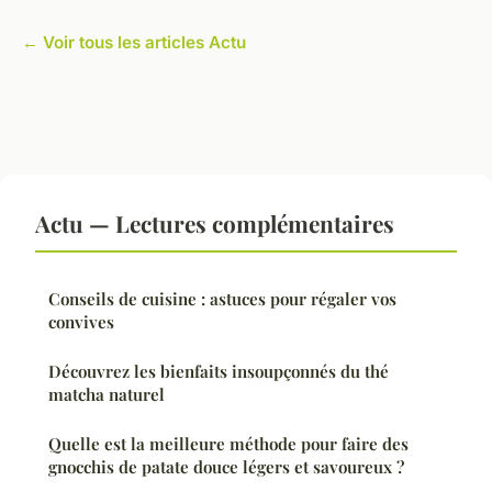
← Voir tous les articles Actu
Actu — Lectures complémentaires
Conseils de cuisine : astuces pour régaler vos
convives
Découvrez les bienfaits insoupçonnés du thé
matcha naturel
Quelle est la meilleure méthode pour faire des
gnocchis de patate douce légers et savoureux ?