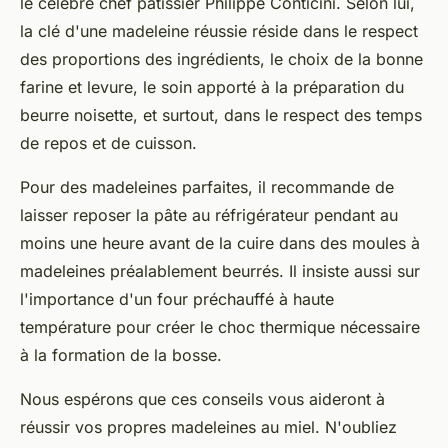
le célèbre chef pâtissier
Philippe Conticini
. Selon lui,
la clé d'une madeleine réussie réside dans le respect
des proportions des ingrédients, le choix de la bonne
farine et levure, le soin apporté à la préparation du
beurre noisette, et surtout, dans le respect des temps
de repos et de cuisson.
Pour des madeleines parfaites, il recommande de
laisser reposer la pâte au réfrigérateur pendant au
moins une heure avant de la cuire dans des moules à
madeleines préalablement beurrés. Il insiste aussi sur
l'importance d'un four préchauffé à haute
température pour créer le choc thermique nécessaire
à la formation de la bosse.
Nous espérons que ces conseils vous aideront à
réussir vos propres madeleines au miel. N'oubliez