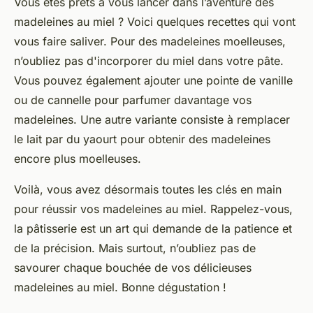
Vous êtes prêts à vous lancer dans l’aventure des
madeleines au
miel
? Voici quelques
recettes
qui vont
vous faire saliver. Pour des madeleines moelleuses,
n’oubliez pas d'incorporer du
miel
dans votre
pâte
.
Vous pouvez également ajouter une pointe de vanille
ou de cannelle pour parfumer davantage vos
madeleines. Une autre variante consiste à remplacer
le
lait
par du yaourt pour obtenir des madeleines
encore plus moelleuses.
Voilà, vous avez désormais toutes les clés en main
pour réussir vos madeleines au miel. Rappelez-vous,
la pâtisserie est un art qui demande de la patience et
de la précision. Mais surtout, n’oubliez pas de
savourer chaque bouchée de vos délicieuses
madeleines au miel. Bonne dégustation !