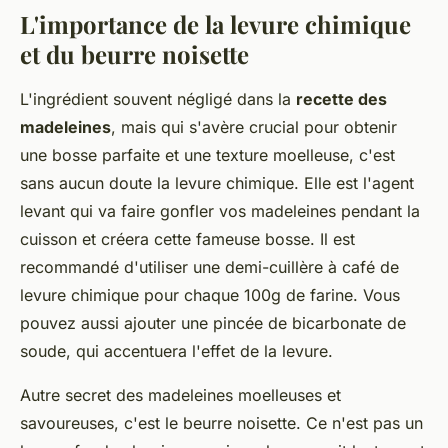
L'importance de la levure chimique
et du beurre noisette
L'ingrédient souvent négligé dans la
recette des
madeleines
, mais qui s'avère crucial pour obtenir
une bosse parfaite et une texture moelleuse, c'est
sans aucun doute la
levure chimique
. Elle est l'agent
levant qui va faire gonfler vos madeleines pendant la
cuisson et créera cette fameuse bosse. Il est
recommandé d'utiliser une demi-cuillère à café de
levure chimique pour chaque 100g de farine. Vous
pouvez aussi ajouter une pincée de bicarbonate de
soude, qui accentuera l'effet de la levure.
Autre secret des madeleines moelleuses et
savoureuses, c'est le
beurre noisette
. Ce n'est pas un