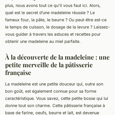
plus, nous avons tout ce qu'il vous faut ici. Alors,
quel est le secret d’une madeleine réussie ? Le
fameux
four
, la
pâte
, le
beurre
? Ou peut-être est-ce
le temps de
cuisson
, le dosage de la
levure
? Laissez-
vous guider à travers les astuces et recettes pour
obtenir une madeleine au miel parfaite.
À la découverte de la madeleine : une
petite merveille de la pâtisserie
française
La madeleine est une petite douceur qui, outre son
bon goût, est également connue pour sa forme
caractéristique. Vous savez, cette petite bosse qui lui
donne tout son charme. Cette pâtisserie française à
base de
farine
,
oeufs
,
beurre
et
lait
, est devenue