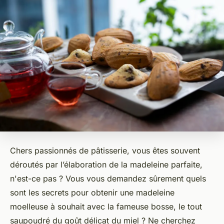
Chers passionnés de pâtisserie, vous êtes souvent
déroutés par l’élaboration de la
madeleine
parfaite,
n'est-ce pas ? Vous vous demandez sûrement quels
sont les secrets pour obtenir une
madeleine
moelleuse à souhait avec la fameuse bosse, le tout
saupoudré du goût délicat du miel ? Ne cherchez