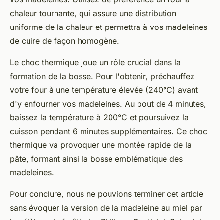
chaleur tournante, qui assure une distribution
uniforme de la chaleur et permettra à vos madeleines
de cuire de façon homogène.
Le
choc thermique
joue un rôle crucial dans la
formation de la bosse. Pour l'obtenir, préchauffez
votre four à une température élevée (240°C) avant
d'y enfourner vos madeleines. Au bout de 4 minutes,
baissez la température à 200°C et poursuivez la
cuisson pendant 6 minutes supplémentaires. Ce choc
thermique va provoquer une montée rapide de la
pâte, formant ainsi la bosse emblématique des
madeleines.
Pour conclure, nous ne pouvions terminer cet article
sans évoquer la version de la madeleine au miel par