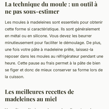
La technique du moule : un outil à
ne pas sous-estimer
Les
moules à madeleines
sont essentiels pour obtenir
cette forme si caractéristique. Ils sont généralement
en métal ou en silicone. Vous devez les beurrer
minutieusement pour faciliter le démoulage. De plus,
une fois votre
pâte
à madeleine prête, laissez-la
reposer dans les
moules
au réfrigérateur pendant une
heure. Cette pause au frais permet à la
pâte
de bien
se figer et donc de mieux conserver sa forme lors de
la
cuisson
.
Les meilleures recettes de
madeleines au miel