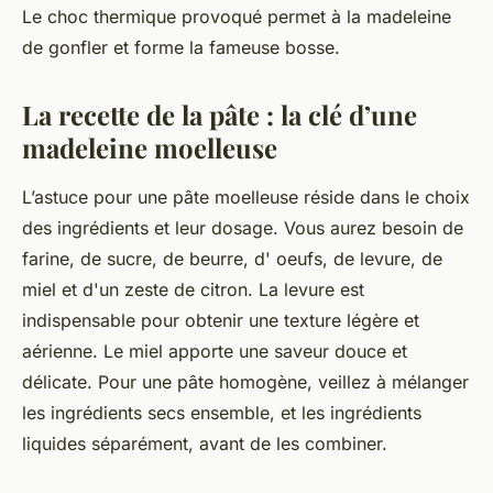
Le choc thermique provoqué permet à la madeleine
de gonfler et forme la fameuse bosse.
La recette de la pâte : la clé d’une
madeleine moelleuse
L’astuce pour une
pâte
moelleuse réside dans le choix
des ingrédients et leur dosage. Vous aurez besoin de
farine
, de sucre, de
beurre
, d'
oeufs
, de
levure
, de
miel
et d'un zeste de citron. La
levure
est
indispensable pour obtenir une texture légère et
aérienne. Le
miel
apporte une saveur douce et
délicate. Pour une
pâte
homogène, veillez à mélanger
les ingrédients secs ensemble, et les ingrédients
liquides séparément, avant de les combiner.